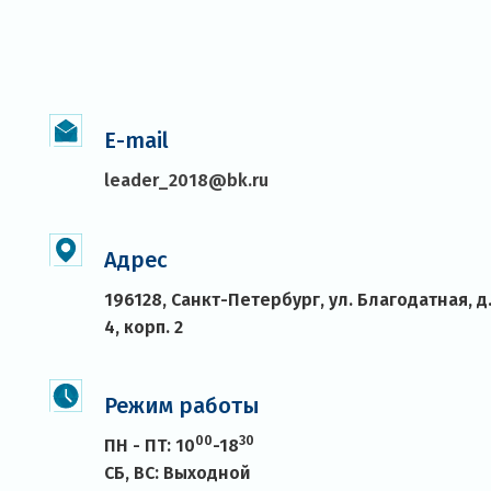
E-mail
leader_2018@bk.ru
Адрес
196128, Санкт-Петербург, ул. Благодатная, д
4, корп. 2
Режим работы
00
30
ПН - ПТ: 10
-18
СБ, ВС: Выходной