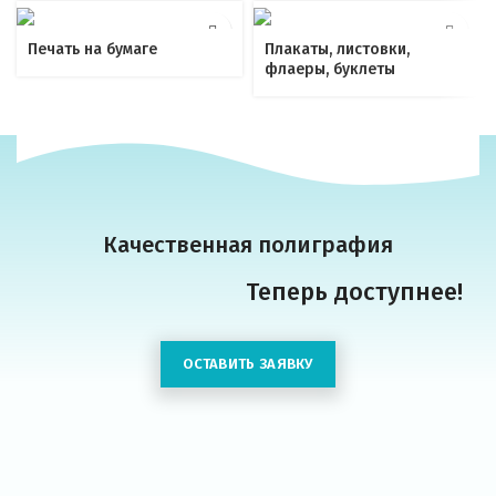
Печать на бумаге
Плакаты, листовки,
флаеры, буклеты
Качественная полиграфия
Теперь доступнее!
ОСТАВИТЬ ЗАЯВКУ