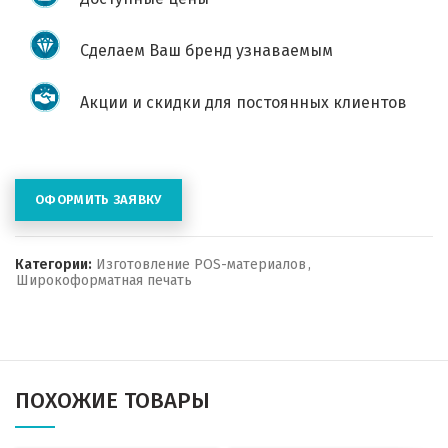
Сделаем Ваш бренд узнаваемым
Акции и скидки для постоянных клиентов
ОФОРМИТЬ ЗАЯВКУ
Категории:
Изготовление POS-материалов
,
Широкоформатная печать
ПОХОЖИЕ ТОВАРЫ