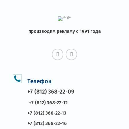
производим рекламу с 1991 года
Телефон
+7 (812) 368-22-09
+7 (812) 368-22-12
+7 (812) 368-22-13
+7 (812) 368-22-16