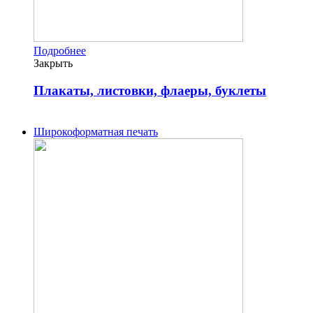
Подробнее
Закрыть
Плакаты, листовки, флаеры, буклеты
Широкоформатная печать