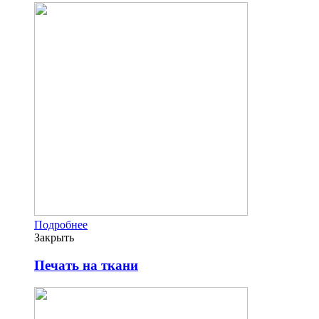
Подробнее
Закрыть
Печать на ткани