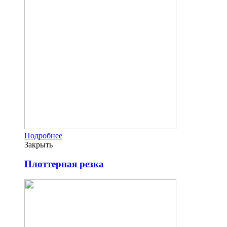
Подробнее
Закрыть
Плоттерная резка