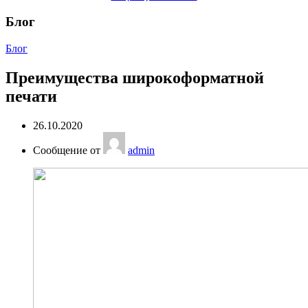
Блог
Блог
Преимущества широкоформатной
печати
26.10.2020
Сообщение от
admin