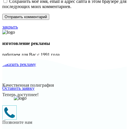
Сохранить моё имя, email и адрес сайта в этом браузере для
последующих моих комментариев.
закрыть
изготовление рекламы
работаем для Вас с 1991 года
Заказать рекламу
Качественная полиграфия
Оставить заявку
Теперь доступнее!
Позвоните нам