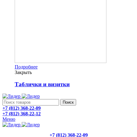
Подробнее
Закрыть
Таблички и визитки
Поиск
+7 (812) 368-22-09
+7 (812) 368-22-12
Меню
+7 (812) 368-22-09