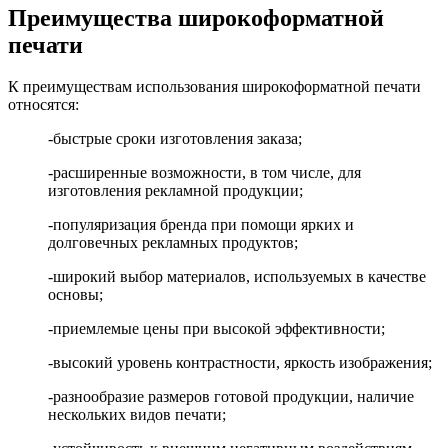
Преимущества широкоформатной
печати
К преимуществам использования широкоформатной печати
относятся:
-быстрые сроки изготовления заказа;
-расширенные возможности, в том числе, для
изготовления рекламной продукции;
-популяризация бренда при помощи ярких и
долговечных рекламных продуктов;
-широкий выбор материалов, используемых в качестве
основы;
-приемлемые цены при высокой эффективности;
-высокий уровень контрастности, яркость изображения;
-разнообразие размеров готовой продукции, наличие
нескольких видов печати;