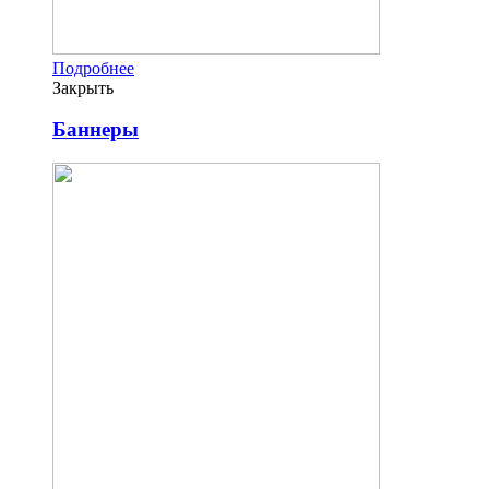
Подробнее
Закрыть
Баннеры