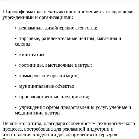
Широкоформатная печать активно применяется следующими
учреждениями и организациями:
• рекламные, дизайнерские агентства;
• торговые, развлекательные центры, магазины и
салоны;
• кинотеатры;
• гостиницы, выставочные центры;
• коммерческие организации;
• муниципальные объекты;
• производственные предприятия;
• учреждения сферы предоставления услуг, учебные и
медицинские центры.
Печать этого типа, благодаря особенностям технологического
процесса, востребована для рекламной индустрии и
изготовления продукции для оформления интерьеров.