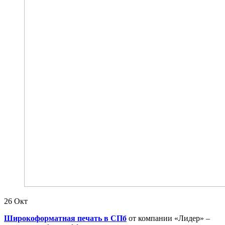
26
Окт
Широкоформатная печать в СПб
от компании «Лидер» –