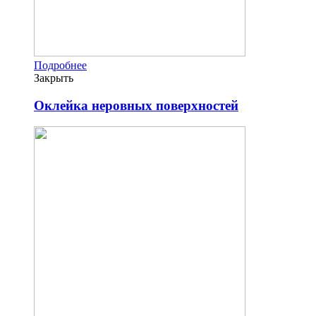
Подробнее
Закрыть
Оклейка неровных поверхностей