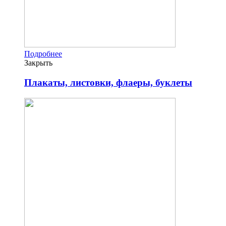
Подробнее
Закрыть
Плакаты, листовки, флаеры, буклеты