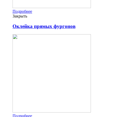
Подробнее
Закрыть
Оклейка прямых фургонов
Подробнее