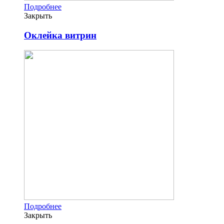
Подробнее
Закрыть
Оклейка витрин
Подробнее
Закрыть