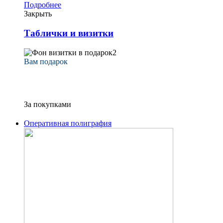
Подробнее
Закрыть
Таблички и визитки
Вам подарок
при сумме заказа
от 15 000 рублей
За покупками
Оперативная полиграфия