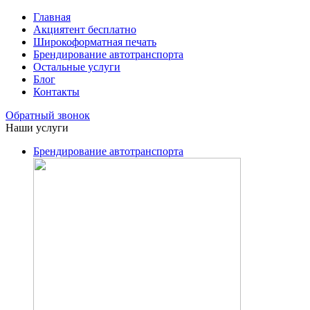
Главная
Акция
тент бесплатно
Широкоформатная печать
Брендирование автотранспорта
Остальные услуги
Блог
Контакты
Обратный звонок
Наши услуги
Брендирование автотранспорта