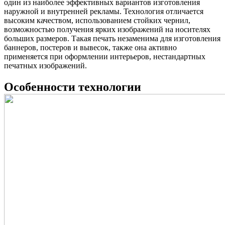
один из наиболее эффективных вариантов изготовления
наружной и внутренней рекламы. Технология отличается
высоким качеством, использованием стойких чернил,
возможностью получения ярких изображений на носителях
больших размеров. Такая печать незаменима для изготовления
баннеров, постеров и вывесок, также она активно
применяется при оформлении интерьеров, нестандартных
печатных изображений.
Особенности технологии