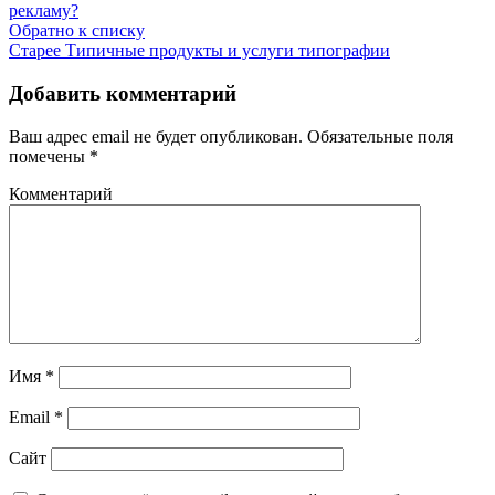
рекламу?
Обратно к списку
Старее
Типичные продукты и услуги типографии
Добавить комментарий
Ваш адрес email не будет опубликован.
Обязательные поля
помечены
*
Комментарий
Имя
*
Email
*
Сайт