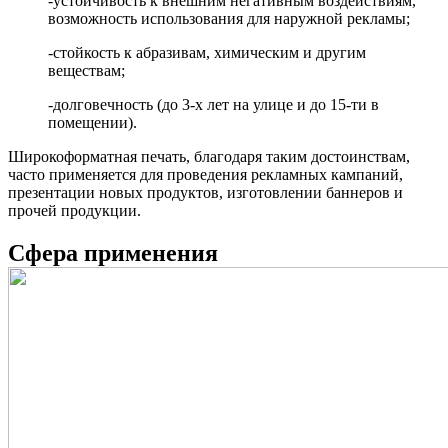
-устойчивость к внешним негативным воздействиям,
возможность использования для наружной рекламы;
-стойкость к абразивам, химическим и другим
веществам;
-долговечность (до 3-х лет на улице и до 15-ти в
помещении).
Широкоформатная печать, благодаря таким достоинствам,
часто применяется для проведения рекламных кампаний,
презентации новых продуктов, изготовлении баннеров и
прочей продукции.
Сфера применения