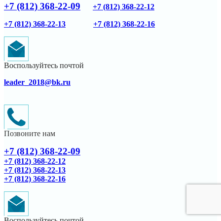
+7 (812) 368-22-09
+7 (812) 368-22-12
+7 (812) 368-22-13
+7 (812) 368-22-16
Воспользуйтесь почтой
leader_2018@bk.ru
Позвоните нам
+7 (812) 368-22-09
+7 (812) 368-22-12
+7 (812) 368-22-13
+7 (812) 368-22-16
Воспользуйтесь почтой