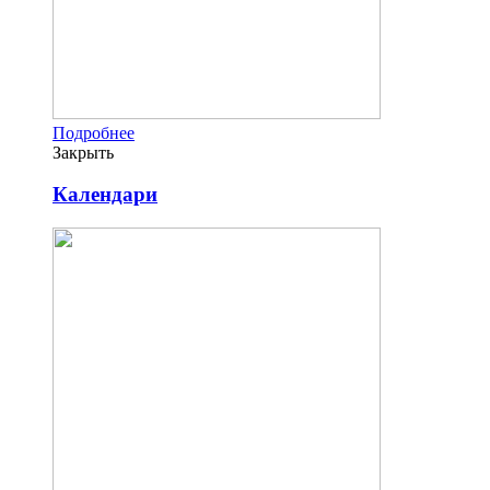
Подробнее
Закрыть
Календари