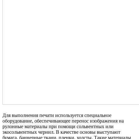
Для выполнения печати используется специальное
оборудование, обеспечивающее перенос изображения на
рулонные материалы при помощи сольвентных или
экосольвентных чернил. В качестве основы выступают
бумага, баннерные ткани, пленки, холсты. Такие материалы