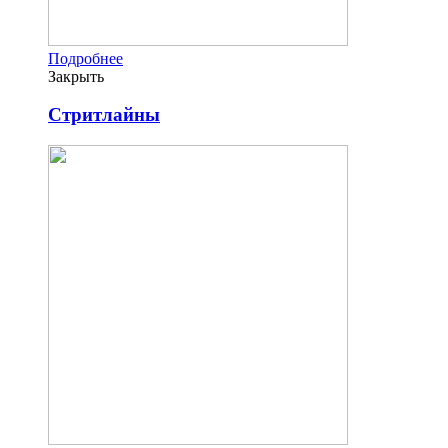
Подробнее
Закрыть
Стритлайны