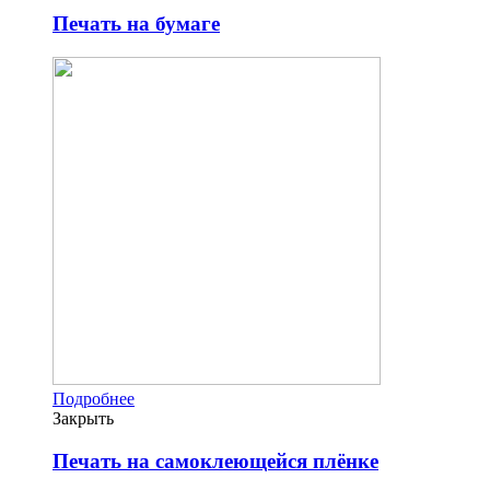
Печать на бумаге
Подробнее
Закрыть
Печать на самоклеющейся плёнке